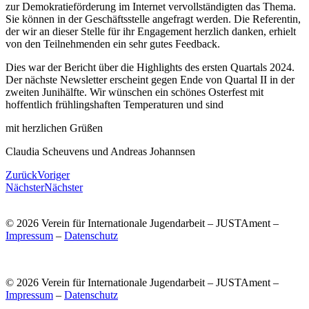
zur Demokratieförderung im Internet vervollständigten das Thema.
Sie können in der Geschäftsstelle angefragt werden. Die Referentin,
der wir an dieser Stelle für ihr Engagement herzlich danken, erhielt
von den Teilnehmenden ein sehr gutes Feedback.
Dies war der Bericht über die Highlights des ersten Quartals 2024.
Der nächste Newsletter erscheint gegen Ende von Quartal II in der
zweiten Junihälfte. Wir wünschen ein schönes Osterfest mit
hoffentlich frühlingshaften Temperaturen und sind
mit herzlichen Grüßen
Claudia Scheuvens und Andreas Johannsen
Zurück
Voriger
Nächster
Nächster
© 2026 Verein für Internationale Jugendarbeit – JUSTAment –
Impressum
–
Datenschutz
© 2026 Verein für Internationale Jugendarbeit – JUSTAment –
Impressum
–
Datenschutz