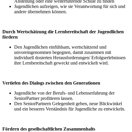
Anstellung oder eine weiterführende Schule zu finden
Jugendlichen aufzeigen, wie sie Verantwortung für sich und
andere übernehmen können.
Durch Wertschätzung die Lernbereitschaft der Jugendlichen
fördern
Den Jugendlichen einfühlsam, wertschätzend und
unvoreingenommen begegnen, damit zusammen mit
individuell dosierten Herausforderungen/ Erfolgserlebnissen
ihre Lernbereitschaft geweckt und entwickelt wird.
Vertiefen des Dialogs zwischen den Generationen
Jugendliche von der Berufs- und Lebenserfahrung der
SeniorPartner profitieren lassen.
Den SeniorPartnern Gelegenheit geben, neue Blickwinkel
und ein besseres Verständnis für Jugendliche zu entwickeln.
Fördern des gesellschaftlichen Zusammenhalts