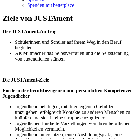
Spenden mit betterplace
Ziele von JUSTAment
Der JUSTAment-Auftrag
Schülerinnen und Schüler auf ihrem Weg in den Beruf
begleiten.
Als Mutmacher das Selbstvertrauen und die Selbstachtung
von Jugendlichen stärken.
Die JUSTAment-Ziele
Fördern der berufsbezogenen und persönlichen Kompetenzen
Jugendlicher
Jugendliche befähigen, mit ihren eigenen Gefühlen
umzugehen, erfolgreich Kontakte zu anderen Menschen zu
knüpfen und sich in eine Gruppe einzugliedern.
Jugendlichen fundierte Vorstellungen von ihren beruflichen
Möglichkeiten vermitteln.
Jugendliche unterstützen, einen Ausbildungsplatz, eine