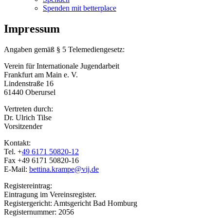
Spenden mit betterplace
Impressum
Angaben gemäß § 5 Telemediengesetz:
Verein für Internationale Jugendarbeit
Frankfurt am Main e. V.
Lindenstraße 16
61440 Oberursel
Vertreten durch:
Dr. Ulrich Tilse
Vorsitzender
Kontakt:
Tel. +
49 6171 50820-12
Fax +49 6171 50820-16
E-Mail:
bettina.krampe@vij.de
Registereintrag:
Eintragung im Vereinsregister.
Registergericht: Amtsgericht Bad Homburg
Registernummer: 2056