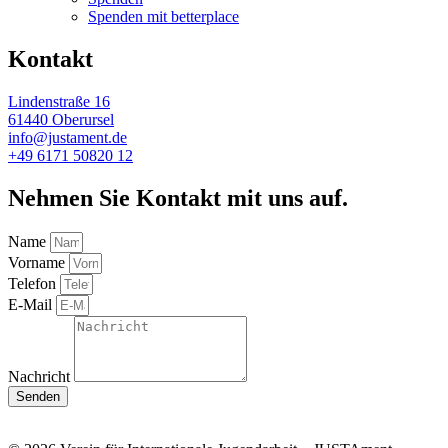
Spenden mit betterplace
Kontakt
Lindenstraße 16
61440 Oberursel
info@justament.de
+49 6171 50820 12
Nehmen Sie Kontakt mit uns auf.
Name
Vorname
Telefon
E-Mail
Nachricht
Senden