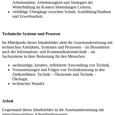
Arbeitsmärkte, Arbeitslosigkeit und Strategien der
Weiterbildung im Kontext lebenslangen Lernens,
vielfältige Übergänge zwischen Schule, Ausbildung/Studium
und Erwerbsarbeit.
Technische Systeme und Prozesse
Im Mittelpunkt dieses Inhaltsfeldes steht die Auseinandersetzung mit
technischen Artefakten, Systemen und Prozessen – im Besonderen
auch der Informations- und Kommunikationstechnik – als
Sachsysteme in ihrer Bedeutung für den Menschen:
sachkundige, kreative, reflektierte Anwendung von Technik,
Voraussetzungen und Folgen von Techniknutzung in den
Zielkonflikten: Technik – Ökonomie und Technik –
Ökologie,
technischer Wandel.
Arbeit
Gegenstand dieses Inhaltsfeldes ist die Auseinandersetzung mit
menschenwürdigen Arbeitsbedingungen: