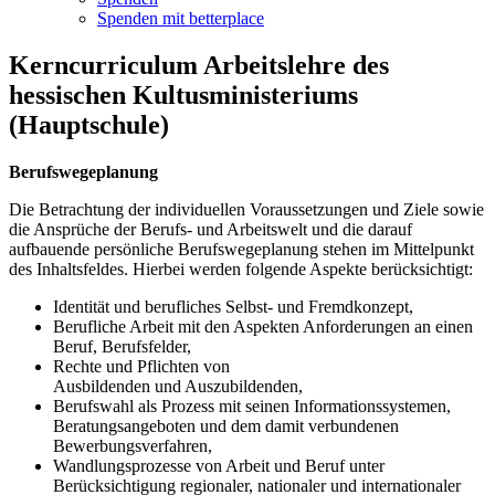
Spenden mit betterplace
Kerncurriculum Arbeitslehre des
hessischen Kultusministeriums
(Hauptschule)
Berufswegeplanung
Die Betrachtung der individuellen Voraussetzungen und Ziele sowie
die Ansprüche der Berufs- und Arbeitswelt und die darauf
aufbauende persönliche Berufswegeplanung stehen im Mittelpunkt
des Inhaltsfeldes. Hierbei werden folgende Aspekte berücksichtigt:
Identität und berufliches Selbst- und Fremdkonzept,
Berufliche Arbeit mit den Aspekten Anforderungen an einen
Beruf, Berufsfelder,
Rechte und Pflichten von
Ausbildenden und Auszubildenden,
Berufswahl als Prozess mit seinen Informationssystemen,
Beratungsangeboten und dem damit verbundenen
Bewerbungsverfahren,
Wandlungsprozesse von Arbeit und Beruf unter
Berücksichtigung regionaler, nationaler und internationaler