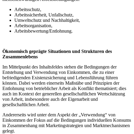
Arbeitsschutz,
Arbeitssicherheit, Unfallschutz,
Umweltschutz und Nachhaltigkeit,
Arbeitsorganisation,
Arbeitsbewertung/Entlohnung.
Ökonomisch geprägte Situationen und Strukturen des
Zusammenlebens
Im Mittelpunkt des Inhaltsfeldes stehen die Bedingungen der
Entstehung und Verwendung von Einkommen, die zu einer
befriedigenden Existenzsicherung und Lebensführung führen
können. Dabei werden einerseits Maßstäbe und Prinzipien der
Entlohnung von betrieblicher Arbeit als Konflikt thematisiert; dies
auch im Kontext der generellen gesellschaftlichen Wertschätzung
von Arbeit, insbesondere auch der Eigenarbeit und
gesellschaftlichen Arbeit.
Andererseits wird unter dem Aspekt der „Verwendung“ von
Einkommen der Fokus auf die Bedingungen individuellen Konsums
in Zusammenhang mit Marketingstrategien und Marktmechanismen
gelegt.